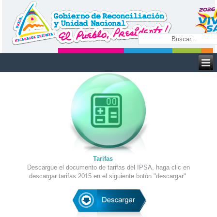
Tarifas
Descargue el documento de tarifas del IPSA, haga clic en
descargar tarifas 2015 en el siguiente botón "descargar"