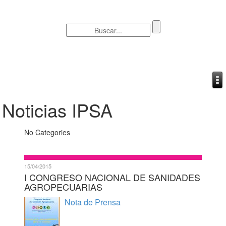
Noticias IPSA
No Categories
15/04/2015
I CONGRESO NACIONAL DE SANIDADES
AGROPECUARIAS
Nota de Prensa