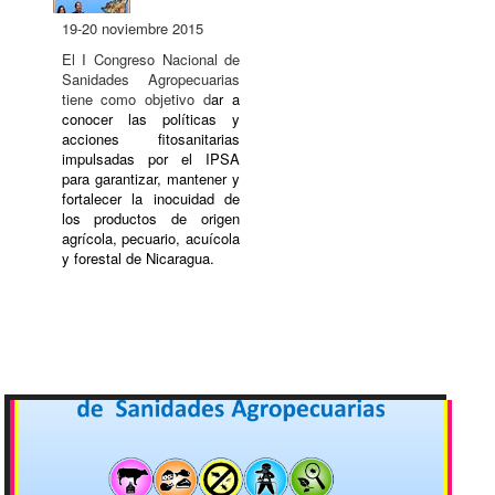
19-20 noviembre 2015
El I Congreso Nacional de
Sanidades Agropecuarias
tiene como objetivo d
ar a
conocer las políticas y
acciones fitosanitarias
impulsadas por el IPSA
para garantizar, mantener y
fortalecer la inocuidad de
los productos de origen
agrícola, pecuario, acuícola
y forestal de Nicaragua.