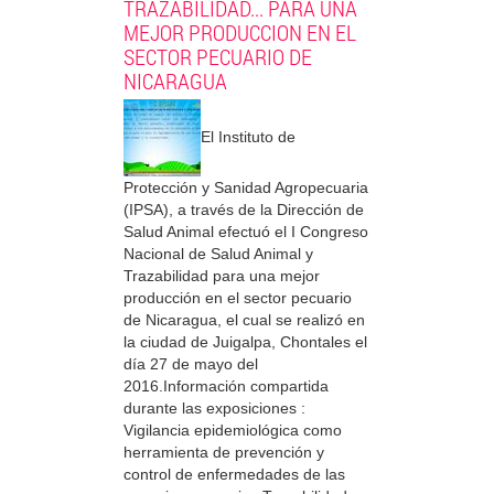
TRAZABILIDAD... PARA UNA
MEJOR PRODUCCION EN EL
SECTOR PECUARIO DE
NICARAGUA
El Instituto de
Protección y Sanidad Agropecuaria
(IPSA), a través de la Dirección de
Salud Animal efectuó el I Congreso
Nacional de Salud Animal y
Trazabilidad para una mejor
producción en el sector pecuario
de Nicaragua, el cual se realizó en
la ciudad de Juigalpa, Chontales el
día 27 de mayo del
2016.Información compartida
durante las exposiciones :
Vigilancia epidemiológica como
herramienta de prevención y
control de enfermedades de las