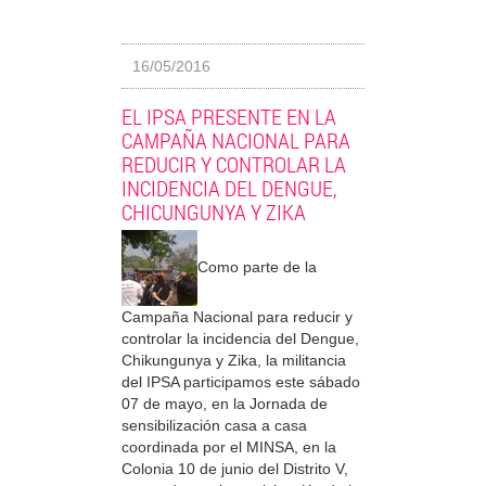
16/05/2016
EL IPSA PRESENTE EN LA
CAMPAÑA NACIONAL PARA
REDUCIR Y CONTROLAR LA
INCIDENCIA DEL DENGUE,
CHICUNGUNYA Y ZIKA
Como parte de la
Campaña Nacional para reducir y
controlar la incidencia del Dengue,
Chikungunya y Zika, la militancia
del IPSA participamos este sábado
07 de mayo, en la Jornada de
sensibilización casa a casa
coordinada por el MINSA, en la
Colonia 10 de junio del Distrito V,