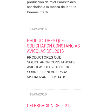
producción de frijol Parasitoides
asociadas a la mosca de la fruta
...
Buenas prácti...
21/05/2016
PRODUCTORES QUE
SOLICITARON CONSTANCIAS
AVICOLAS DEL 2016
PRODUCTORES QUE
SOLICITARON CONSTANCIAS
AVICOLAS DEL 2016CLICK
SOBRE EL ENLACE PARA
...
VISUALIZAR EL LISTADO...
19/05/2016
CELEBRACION DEL 121