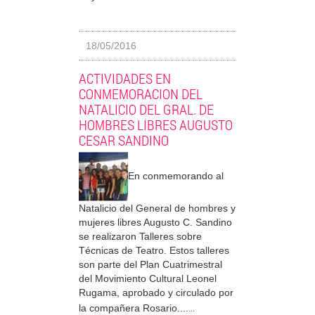
18/05/2016
ACTIVIDADES EN
CONMEMORACION DEL
NATALICIO DEL GRAL. DE
HOMBRES LIBRES AUGUSTO
CESAR SANDINO
En conmemorando al
Natalicio del General de hombres y
mujeres libres Augusto C. Sandino
se realizaron Talleres sobre
Técnicas de Teatro. Estos talleres
son parte del Plan Cuatrimestral
del Movimiento Cultural Leonel
Rugama, aprobado y circulado por
...
la compañera Rosario....