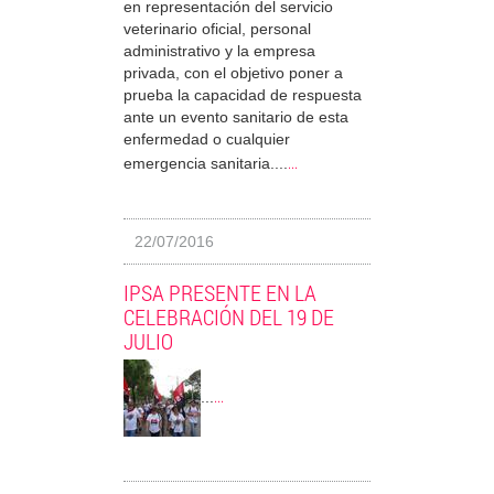
en representación del servicio
veterinario oficial, personal
administrativo y la empresa
privada, con el objetivo poner a
prueba la capacidad de respuesta
ante un evento sanitario de esta
enfermedad o cualquier
...
emergencia sanitaria....
22/07/2016
IPSA PRESENTE EN LA
CELEBRACIÓN DEL 19 DE
JULIO
...
...