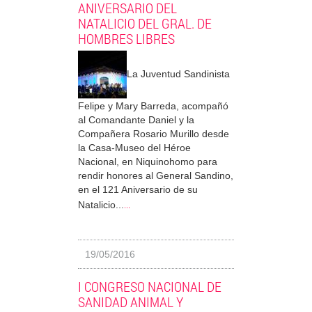
ANIVERSARIO DEL
NATALICIO DEL GRAL. DE
HOMBRES LIBRES
La Juventud Sandinista
Felipe y Mary Barreda, acompañó
al Comandante Daniel y la
Compañera Rosario Murillo desde
la Casa-Museo del Héroe
Nacional, en Niquinohomo para
rendir honores al General Sandino,
en el 121 Aniversario de su
...
Natalicio...
19/05/2016
I CONGRESO NACIONAL DE
SANIDAD ANIMAL Y