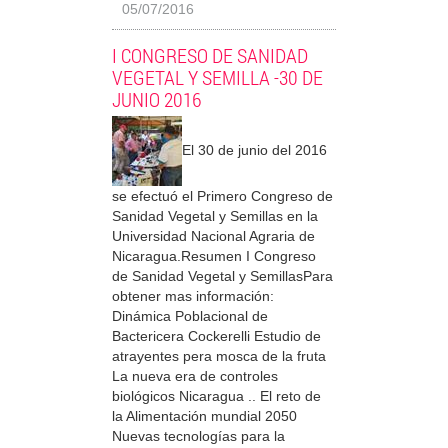
05/07/2016
I CONGRESO DE SANIDAD
VEGETAL Y SEMILLA -30 DE
JUNIO 2016
El 30 de junio del 2016
se efectuó el Primero Congreso de
Sanidad Vegetal y Semillas en la
Universidad Nacional Agraria de
Nicaragua.Resumen I Congreso
de Sanidad Vegetal y SemillasPara
obtener mas información:
Dinámica Poblacional de
Bactericera Cockerelli Estudio de
atrayentes pera mosca de la fruta
La nueva era de controles
biológicos Nicaragua .. El reto de
la Alimentación mundial 2050
Nuevas tecnologías para la