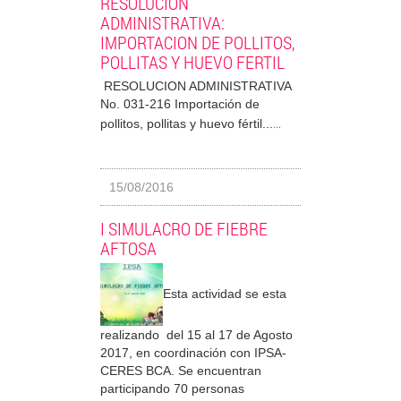
RESOLUCION
ADMINISTRATIVA:
IMPORTACION DE POLLITOS,
POLLITAS Y HUEVO FERTIL
RESOLUCION ADMINISTRATIVA
No. 031-216 Importación de
...
pollitos, pollitas y huevo fértil...
15/08/2016
I SIMULACRO DE FIEBRE
AFTOSA
Esta actividad se esta
realizando del 15 al 17 de Agosto
2017, en coordinación con IPSA-
CERES BCA. Se encuentran
participando 70 personas