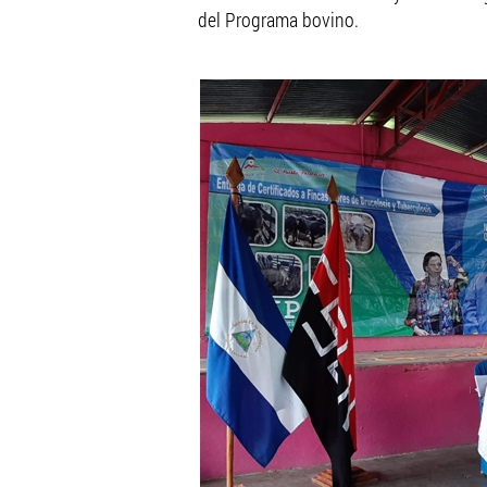
del Programa bovino.