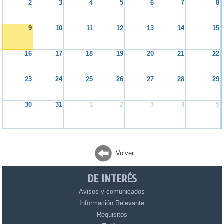
2
3
4
5
6
7
8
9
10
11
12
13
14
15
16
17
18
19
20
21
22
23
24
25
26
27
28
29
30
31
1
2
3
4
5
Volver
DE INTERÉS
Avisos y comunicados
Información Relevante
Requisitos