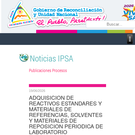
Noticias IPSA
Publicaciones Procesos
19/06/2026
ADQUISICION DE
REACTIVOS ESTANDARES Y
MATERIALES DE
REFERENCIAS, SOLVENTES
Y MATERIALES DE
REPOSICION PERIODICA DE
LABORATORIO